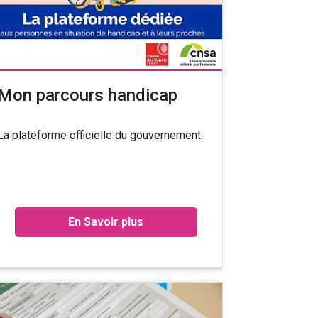
Mon parcours handicap
La plateforme officielle du gouvernement.
En Savoir plus