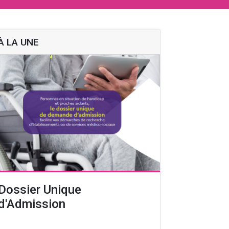
À LA UNE
Dossier Unique
d'Admission