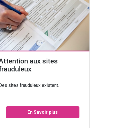
Attention aux sites
frauduleux
Des sites frauduleux existent.
En Savoir plus