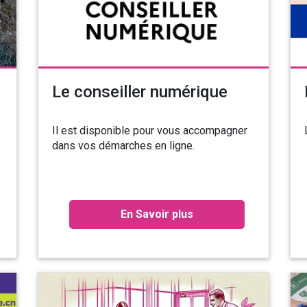
Le conseiller numérique
Il est disponible pour vous accompagner
dans vos démarches en ligne.
0
En Savoir plus