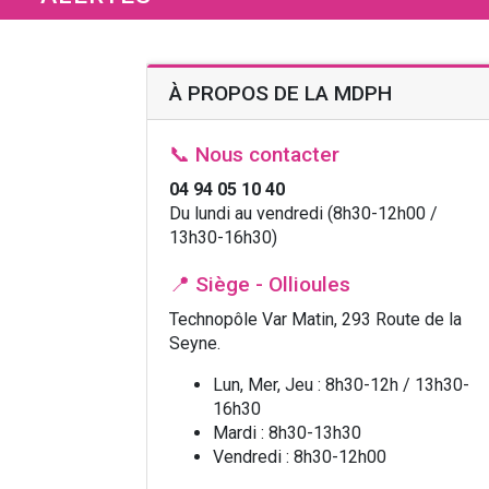
À PROPOS DE LA MDPH
📞
Nous contacter
04 94 05 10 40
Du lundi au vendredi (8h30-12h00 /
13h30-16h30)
📍
Siège - Ollioules
Technopôle Var Matin, 293 Route de la
Seyne.
Lun, Mer, Jeu : 8h30-12h / 13h30-
16h30
Mardi : 8h30-13h30
Vendredi : 8h30-12h00