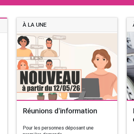
À LA UNE
Réunions d'information
Pour les personnes déposant une