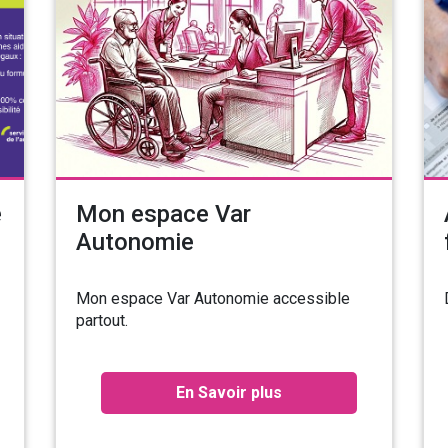
e
Mon espace Var
Autonomie
Mon espace Var Autonomie accessible
partout.
En Savoir plus