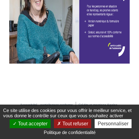
Accessibilité - partiellement conforme
Crédits et mentions légales
Ce site utilise des cookies pour vous offrir le meilleur service, et
vous donne le contrôle sur ceux que vous souhaitez activer
Tout accepter
Tout refuser
Personnaliser
Politique de confidentialité