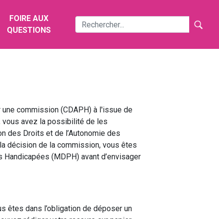
FOIRE AUX
QUESTIONS
par une commission (CDAPH) à l'issue de
 vous avez la possibilité de les
ion des Droits et de l’Autonomie des
a décision de la commission, vous êtes
nes Handicapées (MDPH) avant d’envisager
s êtes dans l’obligation de déposer un